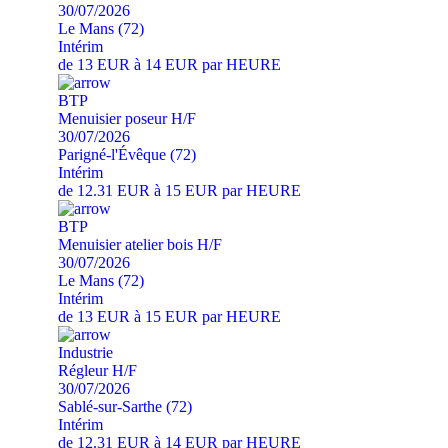
30/07/2026
Le Mans (72)
Intérim
de 13 EUR à 14 EUR par HEURE
BTP
Menuisier poseur H/F
30/07/2026
Parigné-l'Évêque (72)
Intérim
de 12.31 EUR à 15 EUR par HEURE
BTP
Menuisier atelier bois H/F
30/07/2026
Le Mans (72)
Intérim
de 13 EUR à 15 EUR par HEURE
Industrie
Régleur H/F
30/07/2026
Sablé-sur-Sarthe (72)
Intérim
de 12.31 EUR à 14 EUR par HEURE