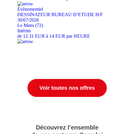
Évènementiel
DESSINATEUR BUREAU D’ETUDE H/F
30/07/2026
Le Mans (72)
Intérim
de 12.31 EUR à 14 EUR par HEURE
Voir toutes nos offres
Découvrez
l'ensemble