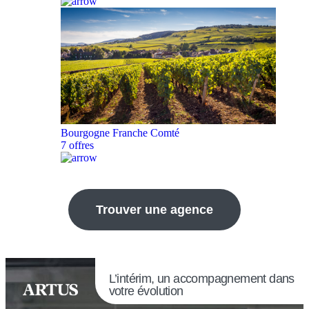
Bourgogne Franche Comté
7 offres
Trouver une agence
L’intérim, un accompagnement dans
votre évolution