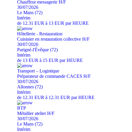
Chauffeur messagerie H/F
30/07/2026
Le Mans (72)
Intérim
de 12.31 EUR à 13 EUR par HEURE
Hôtellerie - Restauration
Cuisinier en restauration collective H/F
30/07/2026
Parigné-l'Évêque (72)
Intérim
de 13 EUR à 15 EUR par HEURE
Transport – Logistique
Préparateur de commande CACES H/F
30/07/2026
Allonnes (72)
Intérim
de 12.31 EUR à 12.31 EUR par HEURE
BTP
Métallier atelier H/F
30/07/2026
Le Mans (72)
Intérim