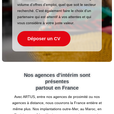
volume d’offres d’emploi, quel que soit le secteur
recherché. C’est également faire le choix d’un
partenaire qui est attentif à vos attentes et qui
vous considère à votre juste valeur.
Déposer un CV
Nos agences d'intérim sont
présentes
partout en France
Avec ARTUS, entre nos agences de proximité ou nos
agences à distance, nous couvrons la France entière et
même plus. Nos implantations outre-Mer, au Maroc, en