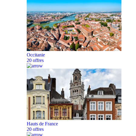
Occitanie
20 offres
Hauts de France
20 offres