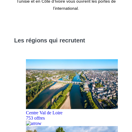
Tunisie et en Côte d’Ivoire vous ouvrent les portes de
l’international.
Les
régions
qui recrutent
Centre Val de Loire
753 offres