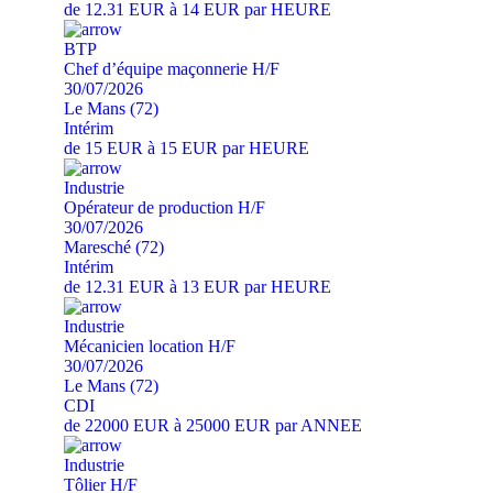
de 12.31 EUR à 14 EUR par HEURE
BTP
Chef d’équipe maçonnerie H/F
30/07/2026
Le Mans (72)
Intérim
de 15 EUR à 15 EUR par HEURE
Industrie
Opérateur de production H/F
30/07/2026
Maresché (72)
Intérim
de 12.31 EUR à 13 EUR par HEURE
Industrie
Mécanicien location H/F
30/07/2026
Le Mans (72)
CDI
de 22000 EUR à 25000 EUR par ANNEE
Industrie
Tôlier H/F