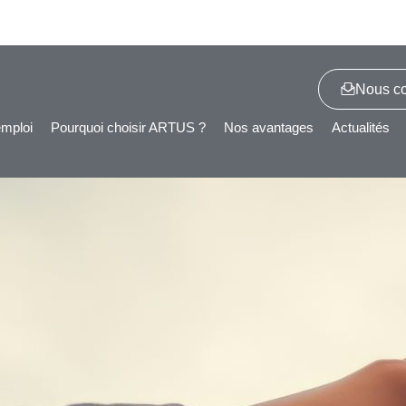
Nous co
emploi
Pourquoi choisir ARTUS ?
Nos avantages
Actualités