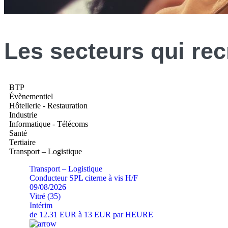
Les
secteurs
qui rec
BTP
Évènementiel
Hôtellerie - Restauration
Industrie
Informatique - Télécoms
Santé
Tertiaire
Transport – Logistique
Transport – Logistique
Conducteur SPL citerne à vis H/F
09/08/2026
Vitré (35)
Intérim
de 12.31 EUR à 13 EUR par HEURE