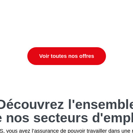
Voir toutes nos offres
Découvrez
l'ensembl
e nos secteurs
d'empl
 vous avez l’assurance de pouvoir travailler dans une 