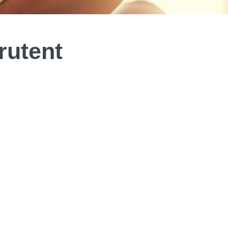
rutent