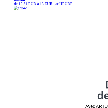
de 12.31 EUR à 13 EUR par HEURE
d
Avec ARTUS,