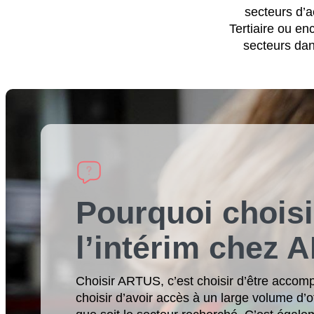
secteurs d’ac
Tertiaire ou e
secteurs dan
Pourquoi choisi
l’intérim chez 
Choisir ARTUS, c’est choisir d’être accom
choisir d’avoir accès à un large volume d’o