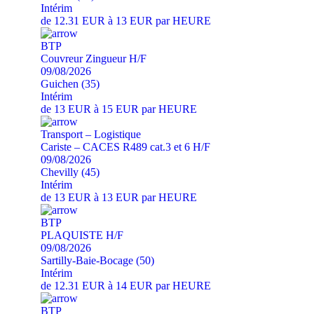
Intérim
de 12.31 EUR à 13 EUR par HEURE
BTP
Couvreur Zingueur H/F
09/08/2026
Guichen (35)
Intérim
de 13 EUR à 15 EUR par HEURE
Transport – Logistique
Cariste – CACES R489 cat.3 et 6 H/F
09/08/2026
Chevilly (45)
Intérim
de 13 EUR à 13 EUR par HEURE
BTP
PLAQUISTE H/F
09/08/2026
Sartilly-Baie-Bocage (50)
Intérim
de 12.31 EUR à 14 EUR par HEURE
BTP