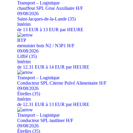
Transport – Logistique
chauffeur SPL Grue Auxiliaire H/F
09/08/2026
Saint-Jacques-de-la-Lande (35)
Intérim
de 13 EUR à 13 EUR par HEURE
BTP
menuisier bois N2 / N3P1 H/F
09/08/2026
Liffré (35)
Intérim
de 12.31 EUR à 14 EUR par HEURE
Transport – Logistique
Conducteur SPL Citerne Pulvé Alimentaire H/F
09/08/2026
Étrelles (35)
Intérim
de 12.31 EUR à 13 EUR par HEURE
Transport – Logistique
Conducteur SPL tautliner H/F
09/08/2026
Étrelles (35)