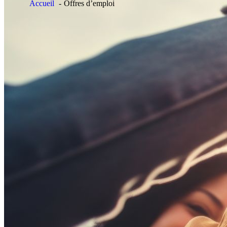
Accueil
Offres d’emploi