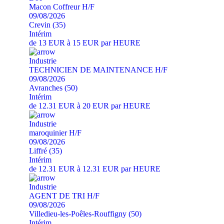
Macon Coffreur H/F
09/08/2026
Crevin (35)
Intérim
de 13 EUR à 15 EUR par HEURE
Industrie
TECHNICIEN DE MAINTENANCE H/F
09/08/2026
Avranches (50)
Intérim
de 12.31 EUR à 20 EUR par HEURE
Industrie
maroquinier H/F
09/08/2026
Liffré (35)
Intérim
de 12.31 EUR à 12.31 EUR par HEURE
Industrie
AGENT DE TRI H/F
09/08/2026
Villedieu-les-Poêles-Rouffigny (50)
Intérim