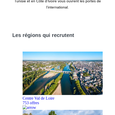
Tunisie et en Côte d’Ivoire vous ouvrent les portes de
l’international.
Les
régions
qui recrutent
Centre Val de Loire
753 offres