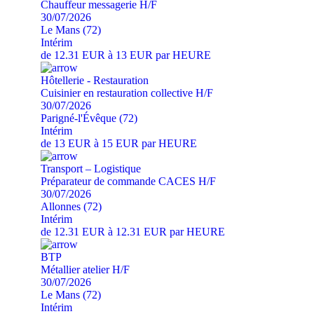
Chauffeur messagerie H/F
30/07/2026
Le Mans (72)
Intérim
de 12.31 EUR à 13 EUR par HEURE
Hôtellerie - Restauration
Cuisinier en restauration collective H/F
30/07/2026
Parigné-l'Évêque (72)
Intérim
de 13 EUR à 15 EUR par HEURE
Transport – Logistique
Préparateur de commande CACES H/F
30/07/2026
Allonnes (72)
Intérim
de 12.31 EUR à 12.31 EUR par HEURE
BTP
Métallier atelier H/F
30/07/2026
Le Mans (72)
Intérim