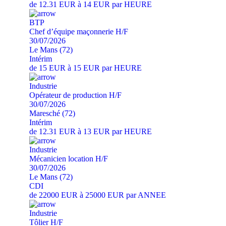
de 12.31 EUR à 14 EUR par HEURE
BTP
Chef d’équipe maçonnerie H/F
30/07/2026
Le Mans (72)
Intérim
de 15 EUR à 15 EUR par HEURE
Industrie
Opérateur de production H/F
30/07/2026
Maresché (72)
Intérim
de 12.31 EUR à 13 EUR par HEURE
Industrie
Mécanicien location H/F
30/07/2026
Le Mans (72)
CDI
de 22000 EUR à 25000 EUR par ANNEE
Industrie
Tôlier H/F