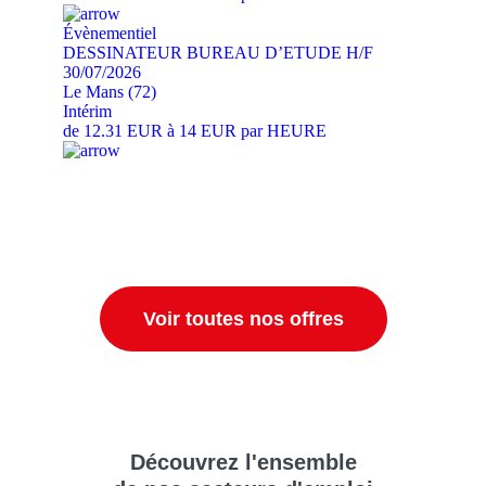
Évènementiel
DESSINATEUR BUREAU D’ETUDE H/F
30/07/2026
Le Mans (72)
Intérim
de 12.31 EUR à 14 EUR par HEURE
Voir toutes nos offres
Découvrez
l'ensemble