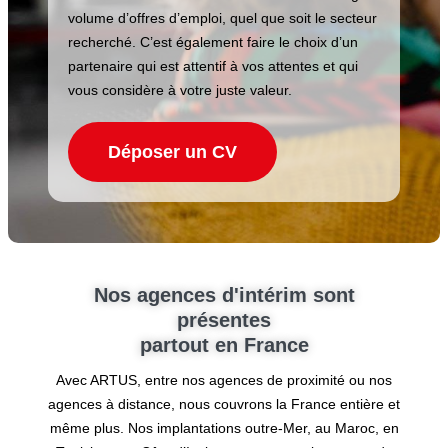
volume d’offres d’emploi, quel que soit le secteur
recherché. C’est également faire le choix d’un
partenaire qui est attentif à vos attentes et qui
vous considère à votre juste valeur.
Déposer un CV
Nos agences d'intérim sont
présentes
partout en France
Avec ARTUS, entre nos agences de proximité ou nos
agences à distance, nous couvrons la France entière et
même plus. Nos implantations outre-Mer, au Maroc, en