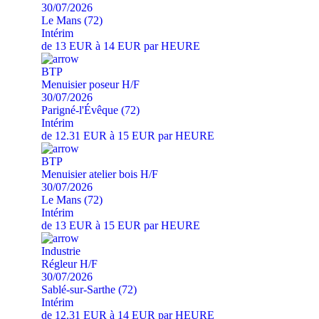
30/07/2026
Le Mans (72)
Intérim
de 13 EUR à 14 EUR par HEURE
BTP
Menuisier poseur H/F
30/07/2026
Parigné-l'Évêque (72)
Intérim
de 12.31 EUR à 15 EUR par HEURE
BTP
Menuisier atelier bois H/F
30/07/2026
Le Mans (72)
Intérim
de 13 EUR à 15 EUR par HEURE
Industrie
Régleur H/F
30/07/2026
Sablé-sur-Sarthe (72)
Intérim
de 12.31 EUR à 14 EUR par HEURE