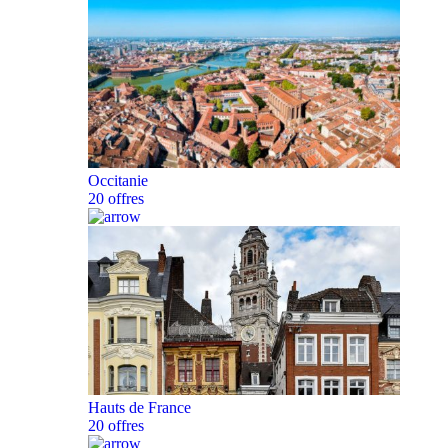
Occitanie
20 offres
Hauts de France
20 offres