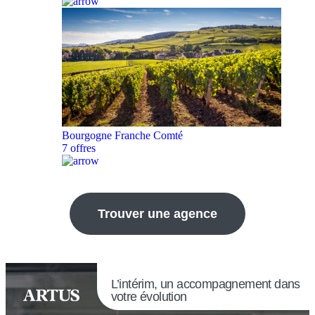
Bourgogne Franche Comté
7 offres
Trouver une agence
L’intérim, un accompagnement dans
votre évolution