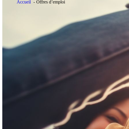
Accueil
Offres d’emploi