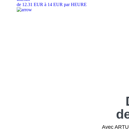
de 12.31 EUR à 14 EUR par HEURE
d
Avec ARTUS,