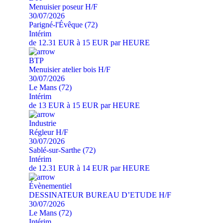
Menuisier poseur H/F
30/07/2026
Parigné-l'Évêque (72)
Intérim
de 12.31 EUR à 15 EUR par HEURE
BTP
Menuisier atelier bois H/F
30/07/2026
Le Mans (72)
Intérim
de 13 EUR à 15 EUR par HEURE
Industrie
Régleur H/F
30/07/2026
Sablé-sur-Sarthe (72)
Intérim
de 12.31 EUR à 14 EUR par HEURE
Évènementiel
DESSINATEUR BUREAU D’ETUDE H/F
30/07/2026
Le Mans (72)
Intérim