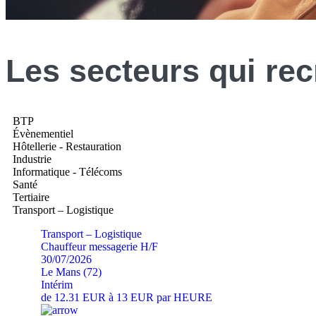
Les
secteurs
qui rec
BTP
Évènementiel
Hôtellerie - Restauration
Industrie
Informatique - Télécoms
Santé
Tertiaire
Transport – Logistique
Transport – Logistique
Chauffeur messagerie H/F
30/07/2026
Le Mans (72)
Intérim
de 12.31 EUR à 13 EUR par HEURE