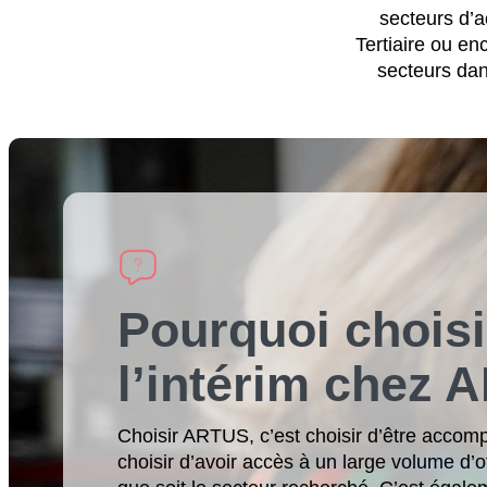
secteurs d’ac
Tertiaire ou e
secteurs dan
Pourquoi choisi
l’intérim chez 
Choisir ARTUS, c’est choisir d’être accom
choisir d’avoir accès à un large volume d’o