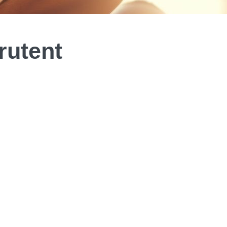
rutent