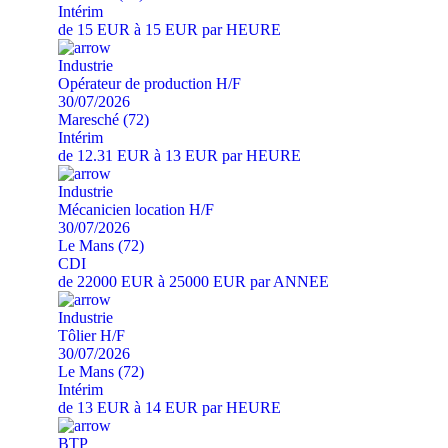
Intérim
de 15 EUR à 15 EUR par HEURE
Industrie
Opérateur de production H/F
30/07/2026
Maresché (72)
Intérim
de 12.31 EUR à 13 EUR par HEURE
Industrie
Mécanicien location H/F
30/07/2026
Le Mans (72)
CDI
de 22000 EUR à 25000 EUR par ANNEE
Industrie
Tôlier H/F
30/07/2026
Le Mans (72)
Intérim
de 13 EUR à 14 EUR par HEURE
BTP