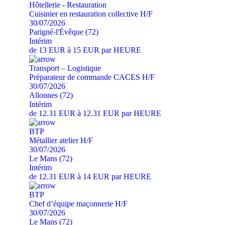
Hôtellerie - Restauration
Cuisinier en restauration collective H/F
30/07/2026
Parigné-l'Évêque (72)
Intérim
de 13 EUR à 15 EUR par HEURE
Transport – Logistique
Préparateur de commande CACES H/F
30/07/2026
Allonnes (72)
Intérim
de 12.31 EUR à 12.31 EUR par HEURE
BTP
Métallier atelier H/F
30/07/2026
Le Mans (72)
Intérim
de 12.31 EUR à 14 EUR par HEURE
BTP
Chef d’équipe maçonnerie H/F
30/07/2026
Le Mans (72)