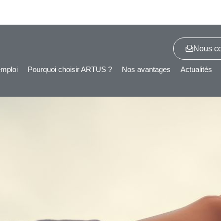
Nous co
emploi
Pourquoi choisir ARTUS ?
Nos avantages
Actualités