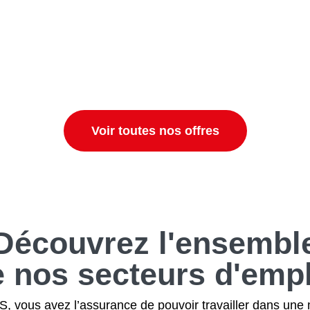
Voir toutes nos offres
Découvrez
l'ensembl
e nos secteurs
d'empl
 vous avez l’assurance de pouvoir travailler dans une 