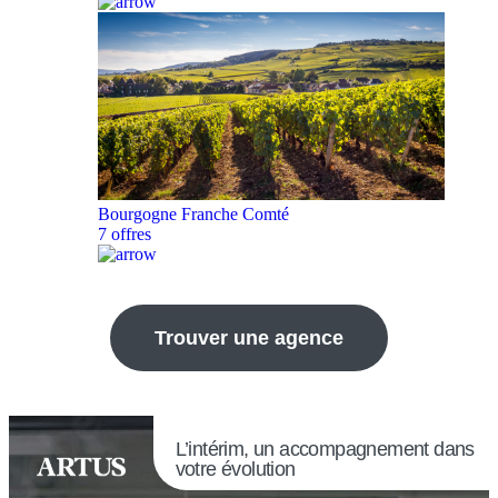
Bourgogne Franche Comté
7 offres
Trouver une agence
L’intérim, un accompagnement dans
votre évolution