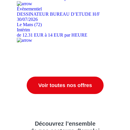
Évènementiel
DESSINATEUR BUREAU D’ETUDE H/F
30/07/2026
Le Mans (72)
Intérim
de 12.31 EUR à 14 EUR par HEURE
Voir toutes nos offres
Découvrez
l'ensemble