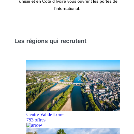
Tunisie et en Côte d’Ivoire vous ouvrent les portes de
l’international.
Les
régions
qui recrutent
Centre Val de Loire
753 offres