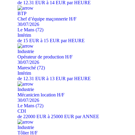
de 12.31 EUR à 14 EUR par HEURE
BTP
Chef d’équipe maçonnerie H/F
30/07/2026
Le Mans (72)
Intérim
de 15 EUR à 15 EUR par HEURE
Industrie
Opérateur de production H/F
30/07/2026
Maresché (72)
Intérim
de 12.31 EUR à 13 EUR par HEURE
Industrie
Mécanicien location H/F
30/07/2026
Le Mans (72)
CDI
de 22000 EUR à 25000 EUR par ANNEE
Industrie
Tôlier H/F