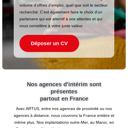
volume d’offres d’emploi, quel que soit le secteur
recherché. C’est également faire le choix d’un
partenaire qui est attentif à vos attentes et qui
vous considère à votre juste valeur.
Déposer un CV
Nos agences d'intérim sont
présentes
partout en France
Avec ARTUS, entre nos agences de proximité ou nos
agences à distance, nous couvrons la France entière et
même plus. Nos implantations outre-Mer, au Maroc, en