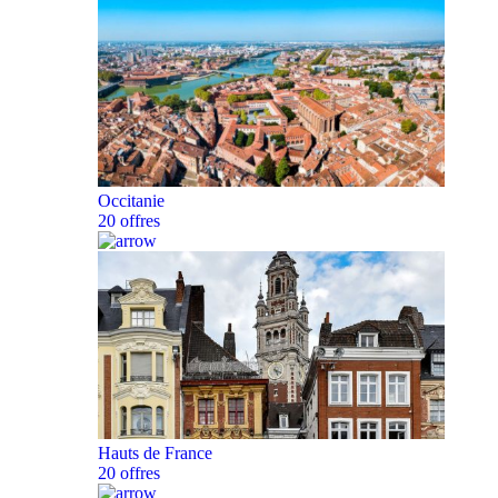
Occitanie
20 offres
Hauts de France
20 offres