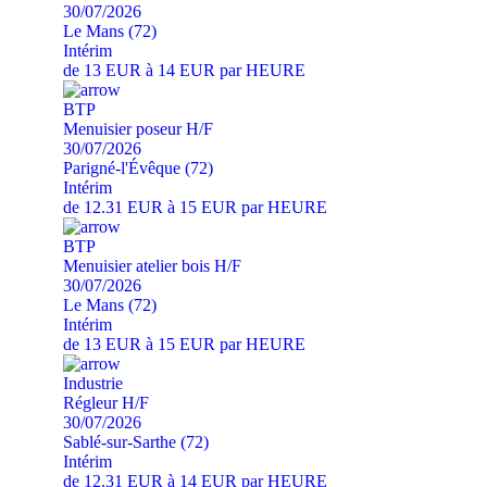
30/07/2026
Le Mans (72)
Intérim
de 13 EUR à 14 EUR par HEURE
BTP
Menuisier poseur H/F
30/07/2026
Parigné-l'Évêque (72)
Intérim
de 12.31 EUR à 15 EUR par HEURE
BTP
Menuisier atelier bois H/F
30/07/2026
Le Mans (72)
Intérim
de 13 EUR à 15 EUR par HEURE
Industrie
Régleur H/F
30/07/2026
Sablé-sur-Sarthe (72)
Intérim
de 12.31 EUR à 14 EUR par HEURE