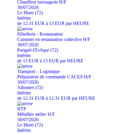
Chauffeur messagerie H/F
30/07/2026
Le Mans (72)
Intérim
de 12.31 EUR à 13 EUR par HEURE
Hôtellerie - Restauration
Cuisinier en restauration collective H/F
30/07/2026
Parigné-l'Évêque (72)
Intérim
de 13 EUR à 15 EUR par HEURE
Transport – Logistique
Préparateur de commande CACES H/F
30/07/2026
Allonnes (72)
Intérim
de 12.31 EUR à 12.31 EUR par HEURE
BTP
Métallier atelier H/F
30/07/2026
Le Mans (72)
Intérim