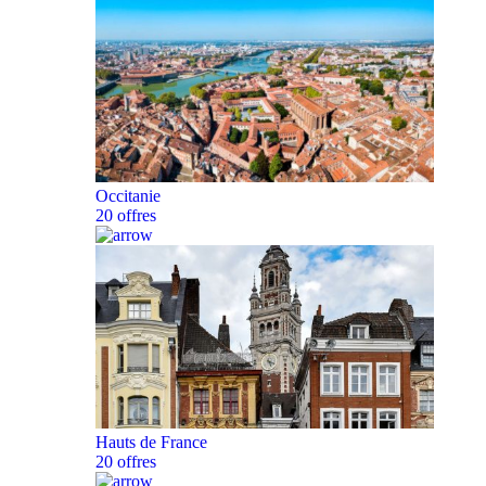
Occitanie
20 offres
Hauts de France
20 offres