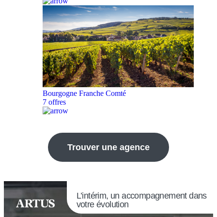
Bourgogne Franche Comté
7 offres
Trouver une agence
L’intérim, un accompagnement dans
votre évolution