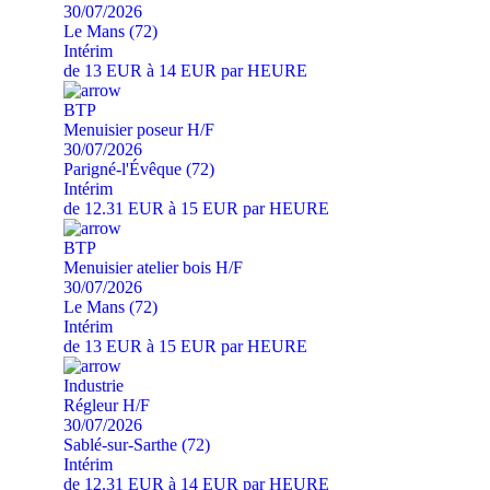
30/07/2026
Le Mans (72)
Intérim
de 13 EUR à 14 EUR par HEURE
BTP
Menuisier poseur H/F
30/07/2026
Parigné-l'Évêque (72)
Intérim
de 12.31 EUR à 15 EUR par HEURE
BTP
Menuisier atelier bois H/F
30/07/2026
Le Mans (72)
Intérim
de 13 EUR à 15 EUR par HEURE
Industrie
Régleur H/F
30/07/2026
Sablé-sur-Sarthe (72)
Intérim
de 12.31 EUR à 14 EUR par HEURE