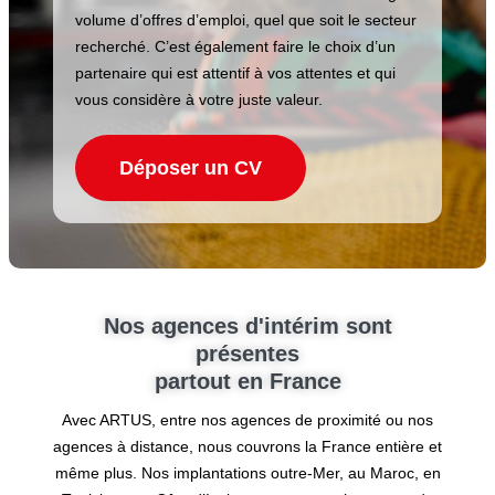
volume d’offres d’emploi, quel que soit le secteur
recherché. C’est également faire le choix d’un
partenaire qui est attentif à vos attentes et qui
vous considère à votre juste valeur.
Déposer un CV
Nos agences d'intérim sont
présentes
partout en France
Avec ARTUS, entre nos agences de proximité ou nos
agences à distance, nous couvrons la France entière et
même plus. Nos implantations outre-Mer, au Maroc, en