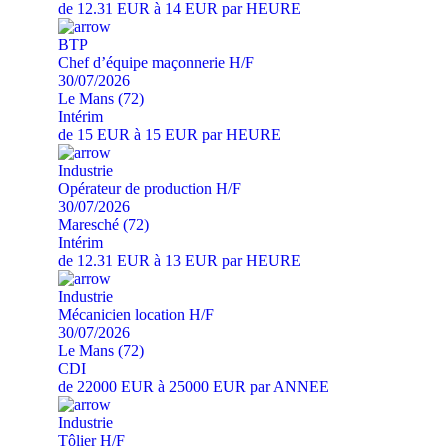
de 12.31 EUR à 14 EUR par HEURE
BTP
Chef d’équipe maçonnerie H/F
30/07/2026
Le Mans (72)
Intérim
de 15 EUR à 15 EUR par HEURE
Industrie
Opérateur de production H/F
30/07/2026
Maresché (72)
Intérim
de 12.31 EUR à 13 EUR par HEURE
Industrie
Mécanicien location H/F
30/07/2026
Le Mans (72)
CDI
de 22000 EUR à 25000 EUR par ANNEE
Industrie
Tôlier H/F