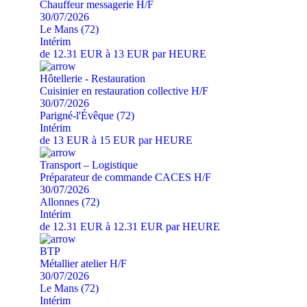
Chauffeur messagerie H/F
30/07/2026
Le Mans (72)
Intérim
de 12.31 EUR à 13 EUR par HEURE
Hôtellerie - Restauration
Cuisinier en restauration collective H/F
30/07/2026
Parigné-l'Évêque (72)
Intérim
de 13 EUR à 15 EUR par HEURE
Transport – Logistique
Préparateur de commande CACES H/F
30/07/2026
Allonnes (72)
Intérim
de 12.31 EUR à 12.31 EUR par HEURE
BTP
Métallier atelier H/F
30/07/2026
Le Mans (72)
Intérim