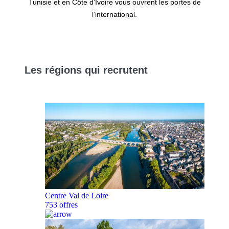
Tunisie et en Côte d’Ivoire vous ouvrent les portes de
l’international.
Les
régions
qui recrutent
Centre Val de Loire
753 offres