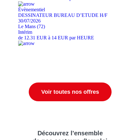
Évènementiel
DESSINATEUR BUREAU D’ETUDE H/F
30/07/2026
Le Mans (72)
Intérim
de 12.31 EUR à 14 EUR par HEURE
Voir toutes nos offres
Découvrez
l'ensemble